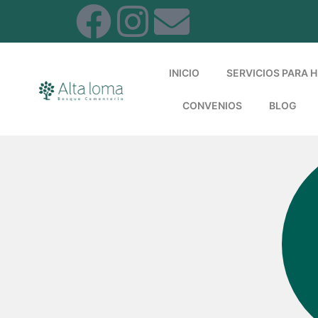
INICIO
SERVICIOS PARA
CONVENIOS
BLOG