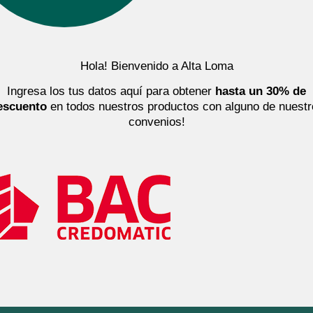
Hola! Bienvenido a Alta Loma
Ingresa los tus datos aquí para obtener
hasta un 30% de
escuento
en todos nuestros productos con alguno de nuestr
convenios!