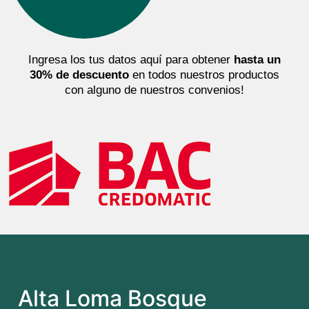
Ingresa los tus datos aquí para obtener
hasta un
30% de descuento
en todos nuestros productos
con alguno de nuestros convenios!
Alta Loma Bosque