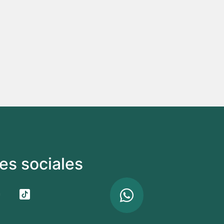
s sociales​