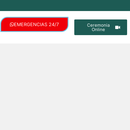
EMERGENCIAS 24/7
Ceremonia
Online